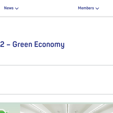
News
Members
 – Green Economy