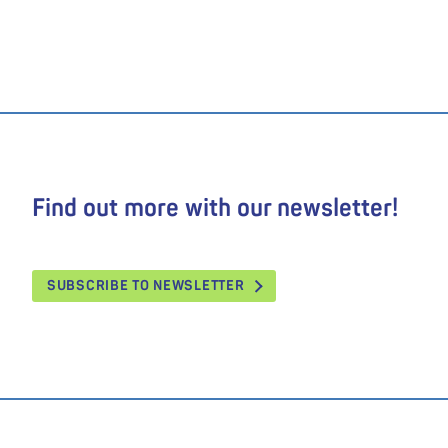
Find out more with our newsletter!
SUBSCRIBE TO NEWSLETTER