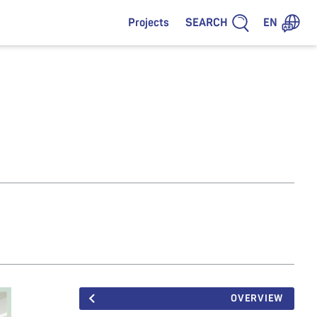
SEARCH
Projects
EN
OVERVIEW