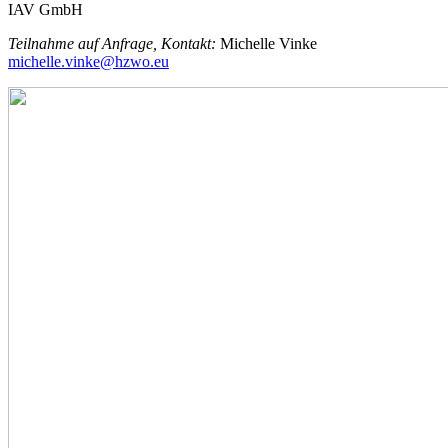
IAV GmbH
Teilnahme auf Anfrage, Kontakt:
Michelle Vinke
michelle.vinke@hzwo.eu