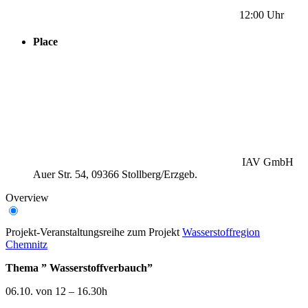
12:00 Uhr
Place
IAV GmbH
Auer Str. 54, 09366 Stollberg/Erzgeb.
Overview
Projekt-Veranstaltungsreihe zum Projekt
Wasserstoffregion
Chemnitz
Thema ” Wasserstoffverbauch”
06.10. von 12 – 16.30h