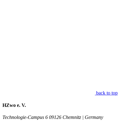
back to top
HZwo e. V.
Technologie-Campus 6
09126 Chemnitz | Germany