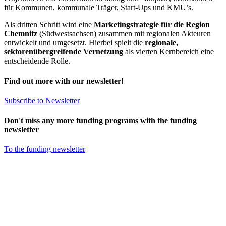
für Kommunen, kommunale Träger, Start-Ups und KMU’s.
Als dritten Schritt wird eine
Marketingstrategie für die Region
Chemnitz
(Südwestsachsen) zusammen mit regionalen Akteuren
entwickelt und umgesetzt. Hierbei spielt die
regionale,
sektorenübergreifende Vernetzung
als vierten Kernbereich eine
entscheidende Rolle.
Find out more with our newsletter!
Subscribe to Newsletter
Don't miss any more funding programs with the funding
newsletter
To the funding newsletter