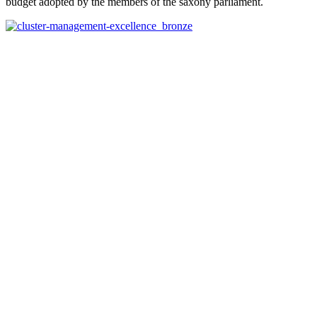
budget adopted by the members of the saxony parliament.