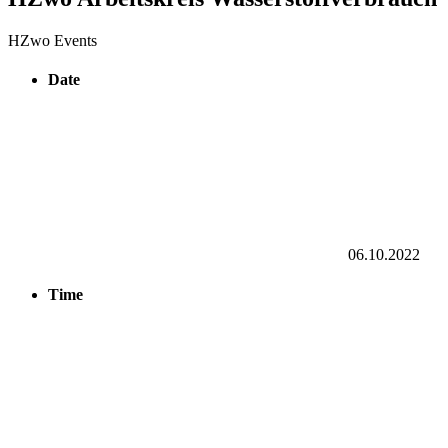
HZwo Events
Date
06.10.2022
Time