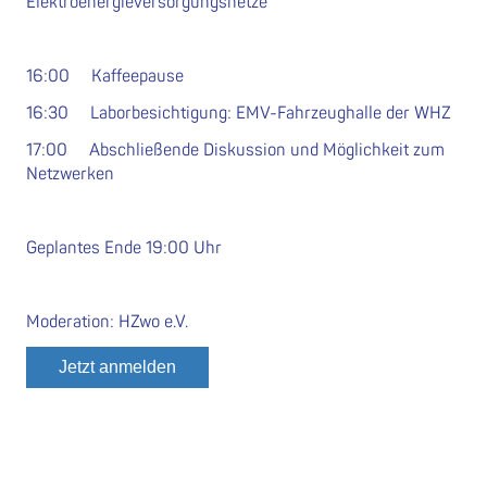
Elektroenergieversorgungsnetze
16:00 Kaffeepause
16:30 Laborbesichtigung: EMV-Fahrzeughalle der WHZ
17:00 Abschließende Diskussion und Möglichkeit zum
Netzwerken
Geplantes Ende 19:00 Uhr
Moderation: HZwo e.V.
Jetzt anmelden