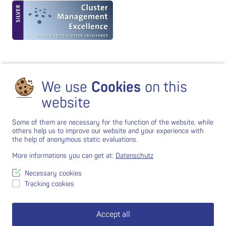
We use
Cookies
on this
website
Some of them are necessary for the function of the website, while
others help us to improve our website and your experience with
the help of anonymous static evaluations.
More informations you can get at:
Datenschutz
Necessary cookies
Tracking cookies
Accept all