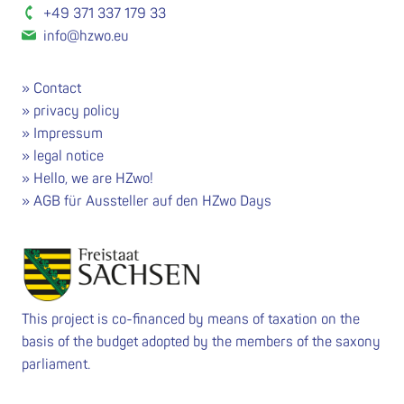
+49 371 337 179 33
info@hzwo.eu
Contact
privacy policy
Impressum
legal notice
Hello, we are HZwo!
AGB für Aussteller auf den HZwo Days
This project is co-financed by means of taxation on the
basis of the budget adopted by the members of the saxony
parliament.