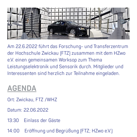
Am 22.6.2022 führt das Forschung- und Transferzentrum
der Hochschule Zwickau (FTZ) zusammen mit dem HZwo
e.V. einen gemeinsamen Worksop zum Thema
Leistungselektronik und Sensorik durch. Mitglieder und
Interessenten sind herzlich zur Teilnahme eingeladen.
AGENDA
Ort: Zwickau, FTZ /WHZ
Datum: 22.06.2022
13:30 Einlass der Gäste
14:00 Eröffnung und Begrüßung (FTZ; HZwo e.V.)