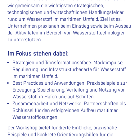
wir gemeinsam die wichtigsten strategischen,
technologischen und wirtschaftlichen Handlungsfelder
rund um Wasserstoff im maritimen Umfeld. Ziel ist es,
Unternehmen praxisnah beim Einstieg sowie beim Ausbau
der Aktivitäten im Bereich von Wasserstofftechnologien
zu unterstützen.
Im Fokus stehen dabei:
Strategien und Transformationspfade: Marktimpulse,
Regulierung und Infrastrukturbedarfe für Wasserstoff
im maritimen Umfeld.
Best Practices und Anwendungen: Praxisbeispiele zur
Erzeugung, Speicherung, Verteilung und Nutzung von
Wasserstoff in Häfen und auf Schiffen.
Zusammenarbeit und Netzwerke: Partnerschaften als
Schlüssel für den erfolgreichen Aufbau maritimer
Wasserstofflösungen.
Der Workshop bietet fundierte Einblicke, praxisnahe
Beispiele und konkrete Orientierungshilfen für die