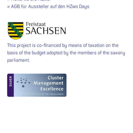
AGB für Aussteller auf den HZwo Days
This project is co-financed by means of taxation on the
basis of the budget adopted by the members of the saxony
parliament.