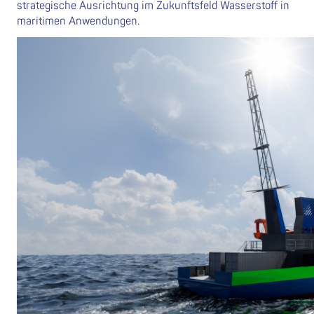
strategische Ausrichtung im Zukunftsfeld Wasserstoff in
maritimen Anwendungen.