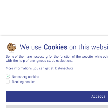
We use
Cookies
on this webs
Some of them are necessary for the function of the website, while oth
with the help of anonymous static evaluations.
More informations you can get at:
Datenschutz
Necessary cookies
Tracking cookies
Accept all