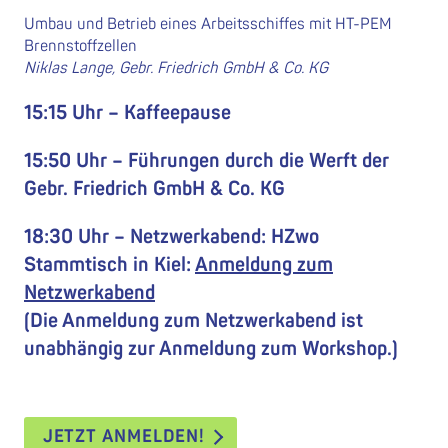
Umbau und Betrieb eines Arbeitsschiffes mit HT-PEM
Brennstoffzellen
Niklas Lange, Gebr. Friedrich GmbH & Co. KG
15:15 Uhr – Kaffeepause
15:50 Uhr – Führungen durch die Werft der
Gebr. Friedrich GmbH & Co. KG
18:30 Uhr – Netzwerkabend: HZwo
Stammtisch in Kiel:
Anmeldung zum
Netzwerkabend
(Die Anmeldung zum Netzwerkabend ist
unabhängig zur Anmeldung zum Workshop.)
JETZT ANMELDEN!