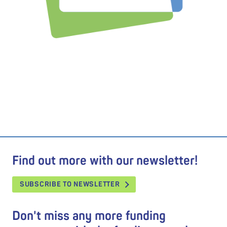
Find out more with our newsletter!
SUBSCRIBE TO NEWSLETTER
Don't miss any more funding