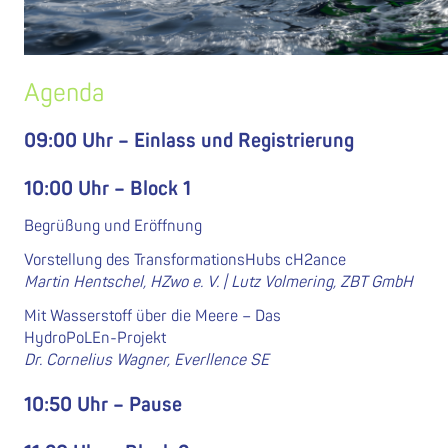
Agenda
09:00 Uhr – Einlass und Registrierung
10:00 Uhr – Block 1
Begrüßung und Eröffnung
Vorstellung des TransformationsHubs cH2ance
Martin Hentschel, HZwo e. V. | Lutz Volmering, ZBT GmbH
Mit Wasserstoff über die Meere – Das
HydroPoLEn‑Projekt
Dr. Cornelius Wagner, Everllence SE
10:50 Uhr – Pause