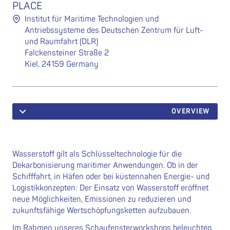
PLACE
Institut für Maritime Technologien und
Antriebssysteme des Deutschen Zentrum für Luft-
und Raumfahrt (DLR)
Falckensteiner Straße 2
Kiel, 24159 Germany
OVERVIEW
Wasserstoff gilt als Schlüsseltechnologie für die
Dekarbonisierung maritimer Anwendungen. Ob in der
Schifffahrt, in Häfen oder bei küstennahen Energie- und
Logistikkonzepten: Der Einsatz von Wasserstoff eröffnet
neue Möglichkeiten, Emissionen zu reduzieren und
zukunftsfähige Wertschöpfungsketten aufzubauen.
Im Rahmen unseres Schaufensterworkshops beleuchten