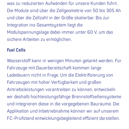
was zu reduzierten Aufwänden für unsere Kunden führt.
Die Module sind über die Zellgeometrie von 50 bis 305 Ah
und über die Zellzahl in der Größe skalierbar. Bis zur
Integration ins Gesamtsystem liegt die
Modulspannungslage dabei immer unter 60 V, um das
sichere Arbeiten zu ermöglichen.
Fuel Cells
Wasserstoff kann in wenigen Minuten getankt werden. Für
Fahrzeuge mit Dauerbereitschaft kommen lange
Ladedauern nicht in Frage. Um die Elektrifizierung von
Fahrzeugen mit hoher Verfügbarkeit und großen
Antriebsleistungen vorantreiben zu können, entwickeln
wir deshalb hochleistungsfähige Brennstoffzellensysteme
und integrieren diese in die vorgegebenen Bauräume. Die
Applikation und Inbetriebnahme können wir auf unserem
FC-Prüfstand entwicklungsbegleitend effizient darstellen.