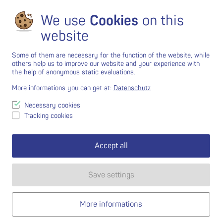
We use
Cookies
on this
website
Some of them are necessary for the function of the website, while
others help us to improve our website and your experience with
the help of anonymous static evaluations.
More informations you can get at:
Datenschutz
Necessary cookies
Tracking cookies
Accept all
Save settings
More informations
MENU