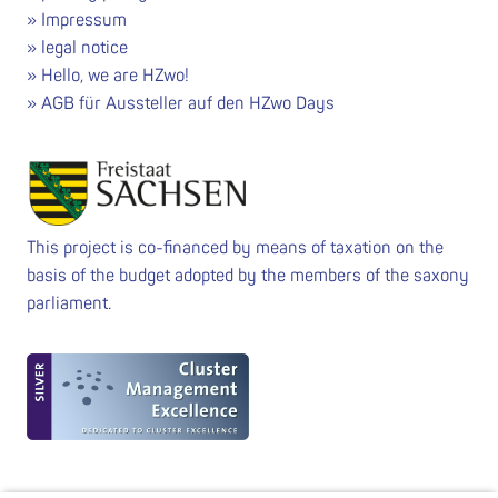
Impressum
legal notice
Hello, we are HZwo!
AGB für Aussteller auf den HZwo Days
This project is co-financed by means of taxation on the
basis of the budget adopted by the members of the saxony
parliament.