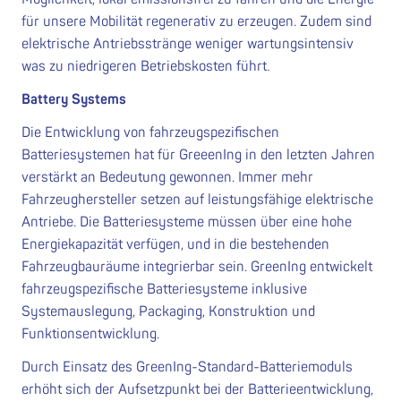
für unsere Mobilität regenerativ zu erzeugen. Zudem sind
elektrische Antriebsstränge weniger wartungsintensiv
was zu niedrigeren Betriebskosten führt.
Battery Systems
Die Entwicklung von fahrzeugspezifischen
Batteriesystemen hat für GreeenIng in den letzten Jahren
verstärkt an Bedeutung gewonnen. Immer mehr
Fahrzeughersteller setzen auf leistungsfähige elektrische
Antriebe. Die Batteriesysteme müssen über eine hohe
Energiekapazität verfügen, und in die bestehenden
Fahrzeugbauräume integrierbar sein. GreenIng entwickelt
fahrzeugspezifische Batteriesysteme inklusive
Systemauslegung, Packaging, Konstruktion und
Funktionsentwicklung.
Durch Einsatz des GreenIng-Standard-Batteriemoduls
erhöht sich der Aufsetzpunkt bei der Batterieentwicklung,