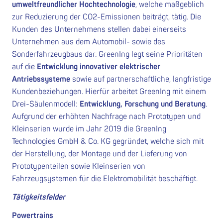
umweltfreundlicher Hochtechnologie
, welche maßgeblich
zur Reduzierung der CO2-Emissionen beiträgt, tätig. Die
Kunden des Unternehmens stellen dabei einerseits
Unternehmen aus dem Automobil- sowie des
Sonderfahrzeugbaus dar. GreenIng legt seine Prioritäten
auf die
Entwicklung innovativer elektrischer
Antriebssysteme
sowie auf partnerschaftliche, langfristige
Kundenbeziehungen. Hierfür arbeitet GreenIng mit einem
Drei-Säulenmodell:
Entwicklung, Forschung und Beratung
.
Aufgrund der erhöhten Nachfrage nach Prototypen und
Kleinserien wurde im Jahr 2019 die GreenIng
Technologies GmbH & Co. KG gegründet, welche sich mit
der Herstellung, der Montage und der Lieferung von
Prototypenteilen sowie Kleinserien von
Fahrzeugsystemen für die Elektromobilität beschäftigt.
Tätigkeitsfelder
Powertrains