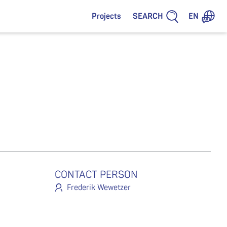
SEARCH
Projects
EN
CONTACT PERSON
Frederik Wewetzer