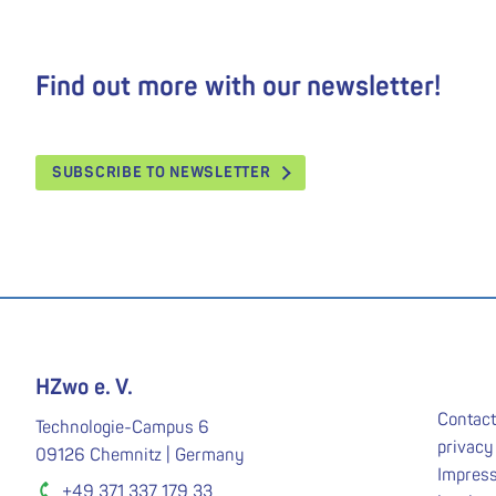
Find out more with our newsletter!
SUBSCRIBE TO NEWSLETTER
HZwo e. V.
Contact
Technologie-Campus 6
privacy
09126 Chemnitz | Germany
Impres
+49 371 337 179 33