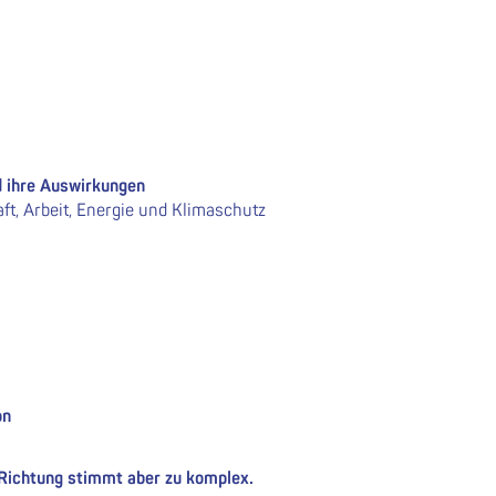
d ihre Auswirkungen
ft, Arbeit, Energie und Klimaschutz
on
e Richtung stimmt aber zu komplex.