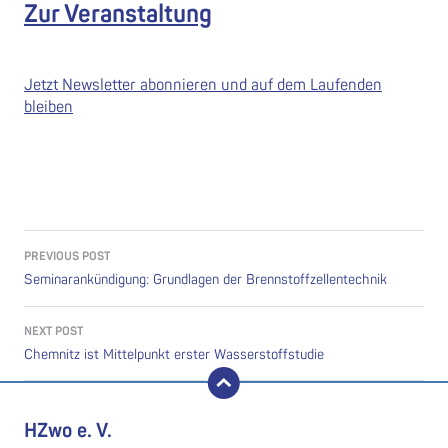
Zur Veranstaltung
Jetzt Newsletter abonnieren und auf dem Laufenden
bleiben
Post navigation
PREVIOUS POST
Seminarankündigung: Grundlagen der Brennstoffzellentechnik
NEXT POST
Chemnitz ist Mittelpunkt erster Wasserstoffstudie
back to top
HZwo e. V.