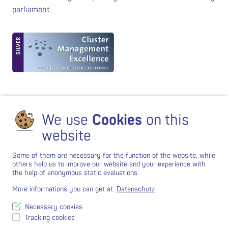
parliament.
We use
Cookies
on this
website
Some of them are necessary for the function of the website, while
others help us to improve our website and your experience with
the help of anonymous static evaluations.
More informations you can get at:
Datenschutz
Necessary cookies
Tracking cookies