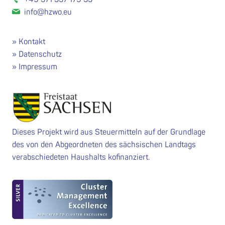
info@hzwo.eu
Kontakt
Datenschutz
Impressum
Dieses Projekt wird aus Steuermitteln auf der Grundlage
des von den Abgeordneten des sächsischen Landtags
verabschiedeten Haushalts kofinanziert.