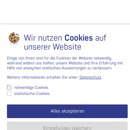
Wir nutzen
Cookies
auf
unserer Website
Einige von ihnen sind für die Funktion der Website notwendig,
während andere uns helfen, unsere Website und Ihre Erfahrung mit
Hilfe von anonymen statischen Auswertungen zu verbessern.
Weitere Informationen erhalten Sie unter:
Datenschutz
notwendige Cookies
statistische Cookies
Alles akzeptieren
Einstellungen speichern