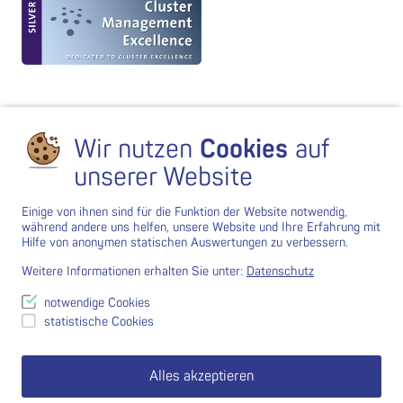
Wir nutzen
Cookies
auf
unserer Website
Einige von ihnen sind für die Funktion der Website notwendig,
während andere uns helfen, unsere Website und Ihre Erfahrung mit
Hilfe von anonymen statischen Auswertungen zu verbessern.
Weitere Informationen erhalten Sie unter:
Datenschutz
notwendige Cookies
statistische Cookies
Alles akzeptieren