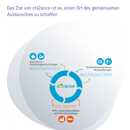
Das Ziel von cH2ance ist es, einen Ort des gemeinsamen
Austausches zu schaffen.