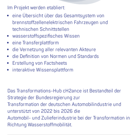
Im Projekt werden etabliert:
eine Übersicht über das Gesamtsystem von
brennstoffzellenelektrischen Fahrzeugen und
technischen Schnittstellen
wasserstoffspezifisches Wissen
eine Transferplattform
die Vernetzung aller relevanten Akteure
die Definition von Normen und Standards
Erstellung von Factsheets
interaktive Wissensplattform
Das Transformations-Hub cH2ance ist Bestandteil der
Strategie der Bundesregierung zur
Transformation der deutschen Automobilindustrie und
unterstützt von 2022 bis 2026 die
Automobil- und Zulieferindustrie bei der Transformation in
Richtung Wasserstoffmobilität.