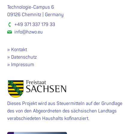
Technologie-Campus 6
09126 Chemnitz | Germany
+49 371 337 179 33
info@hzwo.eu
Kontakt
Datenschutz
Impressum
Dieses Projekt wird aus Steuermitteln auf der Grundlage
des von den Abgeordneten des sächsischen Landtags
verabschiedeten Haushalts kofinanziert.