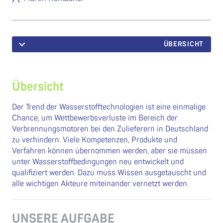
ÜBERSICHT
Übersicht
Der Trend der Wasserstofftechnologien ist eine einmalige
Chance, um Wettbewerbsverluste im Bereich der
Verbrennungsmotoren bei den Zulieferern in Deutschland
zu verhindern. Viele Kompetenzen, Produkte und
Verfahren können übernommen werden, aber sie müssen
unter Wasserstoffbedingungen neu entwickelt und
qualifiziert werden. Dazu muss Wissen ausgetauscht und
alle wichtigen Akteure miteinander vernetzt werden.
UNSERE AUFGABE