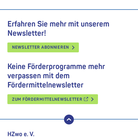
Erfahren Sie mehr mit unserem
Newsletter!
NEWSLETTER ABONNIEREN
Keine Förderprogramme mehr
verpassen mit dem
Fördermittelnewsletter
ZUM FÖRDERMITTELNEWSLETTER
nach oben
HZwo e. V.