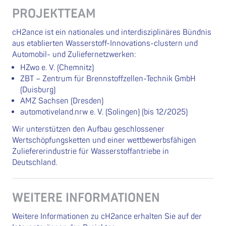
PROJEKTTEAM
cH2ance ist ein nationales und interdisziplinäres Bündnis
aus etablierten Wasserstoff-Innovations-clustern und
Automobil- und Zuliefernetzwerken:
HZwo e. V. (Chemnitz)
ZBT – Zentrum für Brennstoffzellen-Technik GmbH
(Duisburg)
AMZ Sachsen (Dresden)
automotiveland.nrw e. V. (Solingen) (bis 12/2025)
Wir unterstützen den Aufbau geschlossener
Wertschöpfungsketten und einer wettbewerbsfähigen
Zuliefererindustrie für Wasserstoffantriebe in
Deutschland.
WEITERE INFORMATIONEN
Weitere Informationen zu cH2ance erhalten Sie auf der