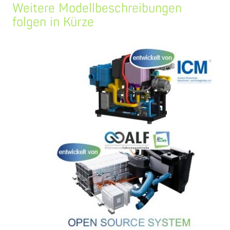
Weitere Modellbeschreibungen
folgen in Kürze