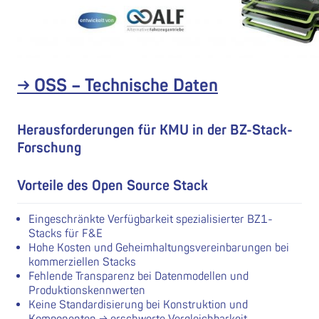
→ OSS – Technische Daten
Herausforderungen für KMU in der BZ-Stack-
Forschung
Vorteile des Open Source Stack
Eingeschränkte Verfügbarkeit spezialisierter BZ1-
Stacks für F&E
Hohe Kosten und Geheimhaltungsvereinbarungen bei
kommerziellen Stacks
Fehlende Transparenz bei Datenmodellen und
Produktionskennwerten
Keine Standardisierung bei Konstruktion und