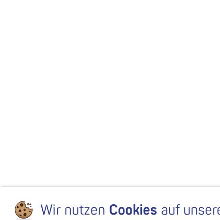
Wir nutzen
Cookies
auf unser