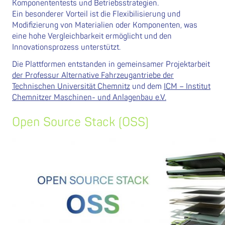
Komponententests und Betriebsstrategien.
Ein besonderer Vorteil ist die Flexibilisierung und
Modifizierung von Materialien oder Komponenten, was
eine hohe Vergleichbarkeit ermöglicht und den
Innovationsprozess unterstützt.
Die Plattformen entstanden in gemeinsamer Projektarbeit
der Professur Alternative Fahrzeugantriebe der
Technischen Universität Chemnitz
und dem
ICM – Institut
Chemnitzer Maschinen- und Anlagenbau e.V.
Open Source Stack (OSS)