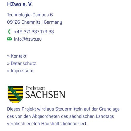
HZwo e. V.
Technologie-Campus 6
09126 Chemnitz | Germany
+49 371 337 179 33
info@hzwo.eu
Kontakt
Datenschutz
Impressum
Dieses Projekt wird aus Steuermitteln auf der Grundlage
des von den Abgeordneten des sächsischen Landtags
verabschiedeten Haushalts kofinanziert.