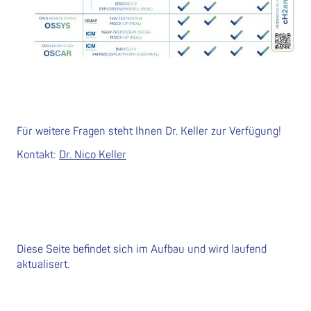
Für weitere Fragen steht Ihnen Dr. Keller zur Verfügung!
Kontakt:
Dr. Nico Keller
Diese Seite befindet sich im Aufbau und wird laufend
aktualisert.