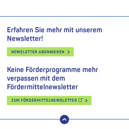
Erfahren Sie mehr mit unserem
Newsletter!
NEWSLETTER ABONNIEREN
Keine Förderprogramme mehr
verpassen mit dem
Fördermittelnewsletter
ZUM FÖRDERMITTELNEWSLETTER
nach oben