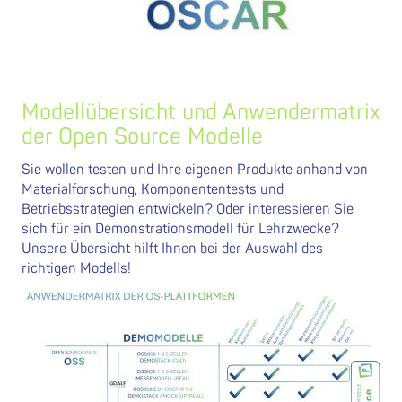
Modellübersicht und Anwendermatrix
der Open Source Modelle
Sie wollen testen und Ihre eigenen Produkte anhand von
Materialforschung, Komponententests und
Betriebsstrategien entwickeln? Oder interessieren Sie
sich für ein Demonstrationsmodell für Lehrzwecke?
Unsere Übersicht hilft Ihnen bei der Auswahl des
richtigen Modells!