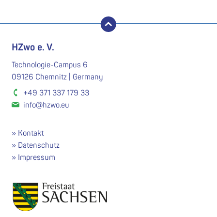
nach oben
HZwo e. V.
Technologie-Campus 6
09126 Chemnitz | Germany
+49 371 337 179 33
info@hzwo.eu
Kontakt
Datenschutz
Impressum