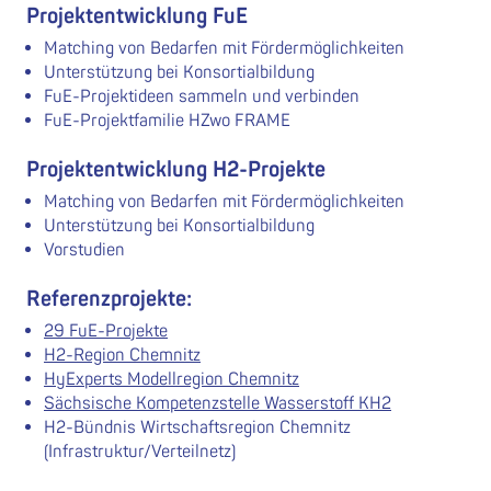
Projektentwicklung FuE
Matching von Bedarfen mit Fördermöglichkeiten
Unterstützung bei Konsortialbildung
FuE-Projektideen sammeln und verbinden
FuE-Projektfamilie HZwo FRAME
Projektentwicklung H2-Projekte
Matching von Bedarfen mit Fördermöglichkeiten
Unterstützung bei Konsortialbildung
Vorstudien
Referenzprojekte:
29 FuE-Projekte
H2-Region Chemnitz
HyExperts Modellregion Chemnitz
Sächsische Kompetenzstelle Wasserstoff KH2
H2-Bündnis Wirtschaftsregion Chemnitz
(Infrastruktur/Verteilnetz)