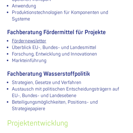
Anwendung
Produktionstechnologien für Komponenten und
Systeme
Fachberatung Fördermittel für Projekte
Fördernewsletter
Überblick EU-, Bundes- und Landesmittel
Forschung, Entwicklung und Innovationen
Markteinführung
Fachberatung Wasserstoffpolitik
Strategien, Gesetze und Verfahren
Austausch mit politischen Entscheidungsträgern auf
EU-, Bundes- und Landesebene
Beteiligungsmöglichkeiten, Positions- und
Strategiepapiere
Projektentwicklung