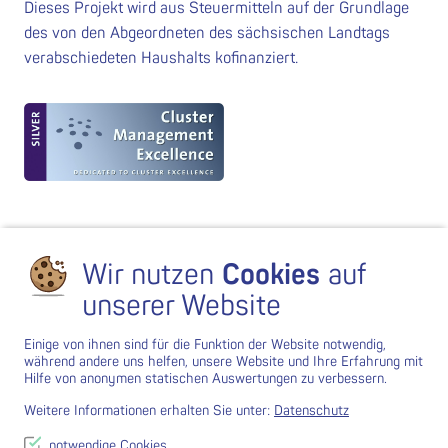
Dieses Projekt wird aus Steuermitteln auf der Grundlage
des von den Abgeordneten des sächsischen Landtags
verabschiedeten Haushalts kofinanziert.
Wir nutzen
Cookies
auf
unserer Website
Einige von ihnen sind für die Funktion der Website notwendig,
während andere uns helfen, unsere Website und Ihre Erfahrung mit
Hilfe von anonymen statischen Auswertungen zu verbessern.
Weitere Informationen erhalten Sie unter:
Datenschutz
notwendige Cookies