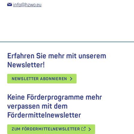
info@hzwo.eu
Erfahren Sie mehr mit unserem
Newsletter!
NEWSLETTER ABONNIEREN
Keine Förderprogramme mehr
verpassen mit dem
Fördermittelnewsletter
ZUM FÖRDERMITTELNEWSLETTER