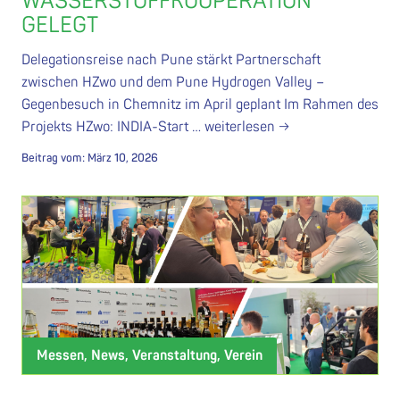
WASSERSTOFFKOOPERATION
GELEGT
Delegationsreise nach Pune stärkt Partnerschaft
zwischen HZwo und dem Pune Hydrogen Valley –
Gegenbesuch in Chemnitz im April geplant Im Rahmen des
Projekts HZwo: INDIA-Start …
weiterlesen →
Beitrag vom:
März 10, 2026
Messen, News, Veranstaltung, Verein