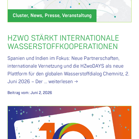
Cluster, News, Presse, Veranstaltung
HZWO STÄRKT INTERNATIONALE
WASSERSTOFFKOOPERATIONEN
Spanien und Indien im Fokus: Neue Partnerschaften,
internationale Vernetzung und die HZwoDAYS als neue
Plattform für den globalen Wasserstoffdialog Chemnitz, 2.
Juni 2026 – Der …
weiterlesen →
Beitrag vom:
Juni 2, 2026