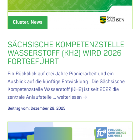
Cluster, News
SÄCHSISCHE KOMPETENZSTELLE
WASSERSTOFF (KH2) WIRD 2026
FORTGEFÜHRT
Ein Rückblick auf drei Jahre Pionierarbeit und ein
Ausblick auf die künftige Entwicklung Die Sächsische
Kompetenzstelle Wasserstoff (KH2) ist seit 2022 die
zentrale Anlaufstelle …
weiterlesen →
Beitrag vom:
Dezember 28, 2025