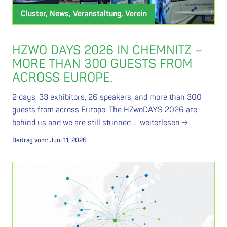
Cluster, News, Veranstaltung, Verein
HZWO DAYS 2026 IN CHEMNITZ –
MORE THAN 300 GUESTS FROM
ACROSS EUROPE.
2 days, 33 exhibitors, 26 speakers, and more than 300
guests from across Europe. The HZwoDAYS 2026 are
behind us and we are still stunned …
weiterlesen →
Beitrag vom:
Juni 11, 2026