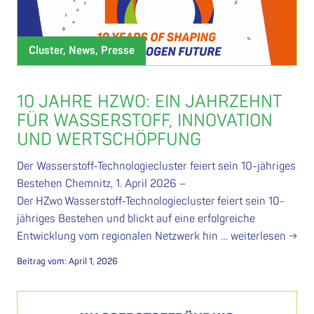
Cluster, News, Presse
10 JAHRE HZWO: EIN JAHRZEHNT
FÜR WASSERSTOFF, INNOVATION
UND WERTSCHÖPFUNG
Der Wasserstoff-Technologiecluster feiert sein 10-jähriges
Bestehen Chemnitz, 1. April 2026 –
Der HZwo Wasserstoff-Technologiecluster feiert sein 10-
jähriges Bestehen und blickt auf eine erfolgreiche
Entwicklung vom regionalen Netzwerk hin …
weiterlesen →
Beitrag vom:
April 1, 2026