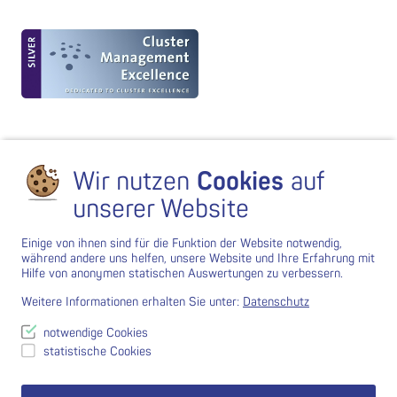
Wir nutzen
Cookies
auf
unserer Website
Einige von ihnen sind für die Funktion der Website notwendig,
während andere uns helfen, unsere Website und Ihre Erfahrung mit
Hilfe von anonymen statischen Auswertungen zu verbessern.
Weitere Informationen erhalten Sie unter:
Datenschutz
notwendige Cookies
statistische Cookies