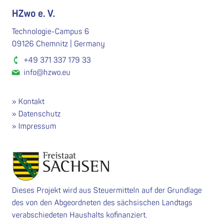
HZwo e. V.
Technologie-Campus 6
09126 Chemnitz | Germany
+49 371 337 179 33
info@hzwo.eu
Kontakt
Datenschutz
Impressum
Dieses Projekt wird aus Steuermitteln auf der Grundlage
des von den Abgeordneten des sächsischen Landtags
verabschiedeten Haushalts kofinanziert.