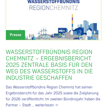
Presse
WASSERSTOFFBÜNDNIS REGION
CHEMNITZ – ERGEBNISBERICHT
2025 ZENTRALE BASIS FÜR DEN
WEG DES WASSERSTOFFS IN DIE
INDUSTRIE GESCHAFFEN
Das Wasserstoffbündnis Region Chemnitz hat seinen
Ergebnisbericht für das Jahr 2025 sowie die Zielplanung
für 2026 veröffentlicht. Im zweiten Bündnisjahr haben die
Partner – Stadt …
weiterlesen →