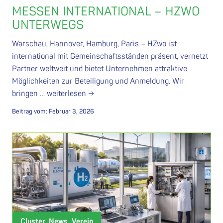
MESSEN INTERNATIONAL – HZWO
UNTERWEGS
Warschau, Hannover, Hamburg, Paris – HZwo ist
international mit Gemeinschaftsständen präsent, vernetzt
Partner weltweit und bietet Unternehmen attraktive
Möglichkeiten zur Beteiligung und Anmeldung. Wir
bringen …
weiterlesen →
Beitrag vom:
Februar 3, 2026
Cluster, News, Verein