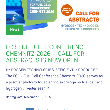
News
FC3 FUEL CELL CONFERENCE
CHEMNITZ 2026 – CALL FOR
ABSTRACTS IS NOW OPEN!
HYDROGEN TECHNOLOGIES. EFFICIENTLY PRODUCED.
The FC³ – Fuel Cell Conference Chemnitz 2026 serves as
a premier platform for scientific exchange on fuel cell and
hydrogen …
weiterlesen →
Beitrag vom:
November 12, 2025