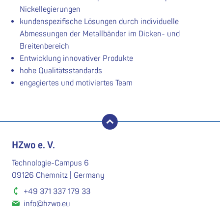
Nickellegierungen
kundenspezifische Lösungen durch individuelle
Abmessungen der Metallbänder im Dicken- und
Breitenbereich
Entwicklung innovativer Produkte
hohe Qualitätsstandards
engagiertes und motiviertes Team
nach oben
HZwo e. V.
Technologie-Campus 6
09126 Chemnitz | Germany
+49 371 337 179 33
info@hzwo.eu