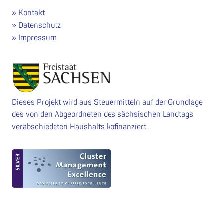
Kontakt
Datenschutz
Impressum
Dieses Projekt wird aus Steuermitteln auf der Grundlage
des von den Abgeordneten des sächsischen Landtags
verabschiedeten Haushalts kofinanziert.