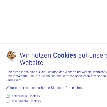
Wir nutzen
Cookies
auf unser
Website
Einige von ihnen sind für die Funktion der Website notwendig, während 
unsere Website und Ihre Erfahrung mit Hilfe von anonymen statischen
verbessern.
Weitere Informationen erhalten Sie unter:
Datenschutz
notwendige Cookies
statistische Cookies