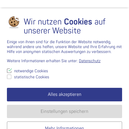
Wir nutzen
Cookies
auf
unserer Website
Einige von ihnen sind für die Funktion der Website notwendig,
während andere uns helfen, unsere Website und Ihre Erfahrung mit
Hilfe von anonymen statischen Auswertungen zu verbessern.
Weitere Informationen erhalten Sie unter:
Datenschutz
notwendige Cookies
statistische Cookies
Alles akzeptieren
Einstellungen speichern
Mehr Informationen