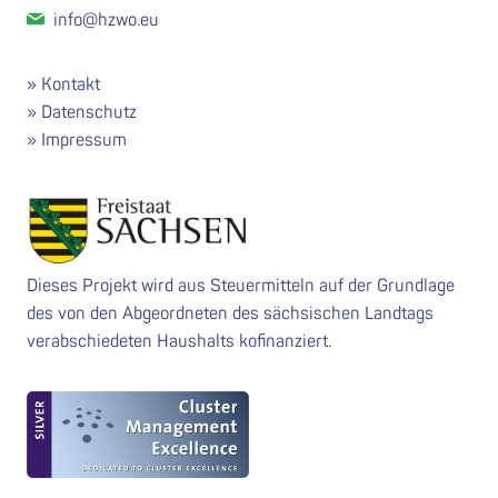
info@hzwo.eu
Kontakt
Datenschutz
Impressum
Dieses Projekt wird aus Steuermitteln auf der Grundlage
des von den Abgeordneten des sächsischen Landtags
verabschiedeten Haushalts kofinanziert.