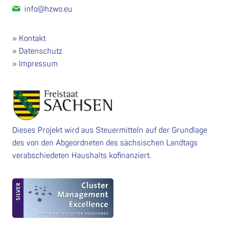
info@hzwo.eu
Kontakt
Datenschutz
Impressum
Dieses Projekt wird aus Steuermitteln auf der Grundlage
des von den Abgeordneten des sächsischen Landtags
verabschiedeten Haushalts kofinanziert.