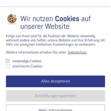
Wir nutzen
Cookies
auf
unserer Website
Einige von ihnen sind für die Funktion der Website notwendig,
während andere uns helfen, unsere Website und Ihre Erfahrung mit
Hilfe von anonymen statischen Auswertungen zu verbessern.
Weitere Informationen erhalten Sie unter:
Datenschutz
notwendige Cookies
statistische Cookies
Alles akzeptieren
Einstellungen speichern
Mehr Informationen