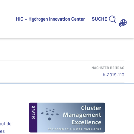
SUCHE
HIC – Hydrogen Innovation Center
NÄCHSTER BEITRAG
K-2019-110
auf der
des