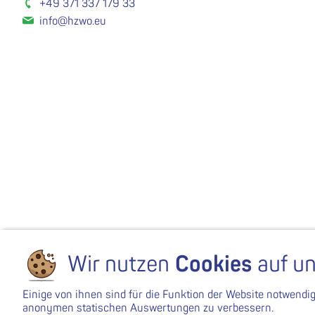
+49 371 337 179 33
info@hzwo.eu
Wir nutzen
Cookies
auf un
Einige von ihnen sind für die Funktion der Website notwendi
anonymen statischen Auswertungen zu verbessern.