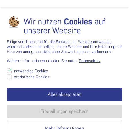
Wir nutzen
Cookies
auf
unserer Website
Einige von ihnen sind für die Funktion der Website notwendig,
während andere uns helfen, unsere Website und Ihre Erfahrung mit
Hilfe von anonymen statischen Auswertungen zu verbessern.
Weitere Informationen erhalten Sie unter:
Datenschutz
notwendige Cookies
statistische Cookies
Alles akzeptieren
Einstellungen speichern
Mehr Informationen