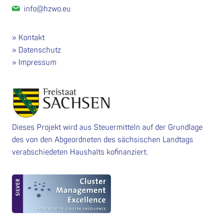
info@hzwo.eu
Kontakt
Datenschutz
Impressum
Dieses Projekt wird aus Steuermitteln auf der Grundlage
des von den Abgeordneten des sächsischen Landtags
verabschiedeten Haushalts kofinanziert.