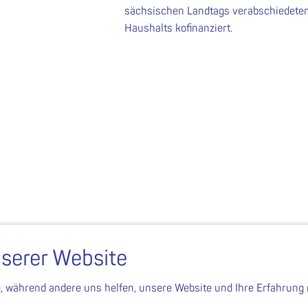
sächsischen Landtags verabschiedete
Haushalts kofinanziert.
serer Website
g, während andere uns helfen, unsere Website und Ihre Erfahrung 