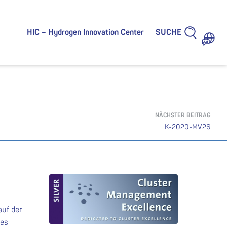
SUCHE
HIC – Hydrogen Innovation Center
NÄCHSTER BEITRAG
K-2020-MV26
auf der
des