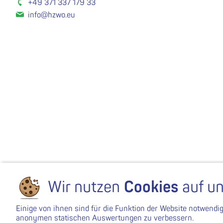
+49 371 337 179 33
info@hzwo.eu
Wir nutzen
Cookies
auf un
Einige von ihnen sind für die Funktion der Website notwendi
anonymen statischen Auswertungen zu verbessern.