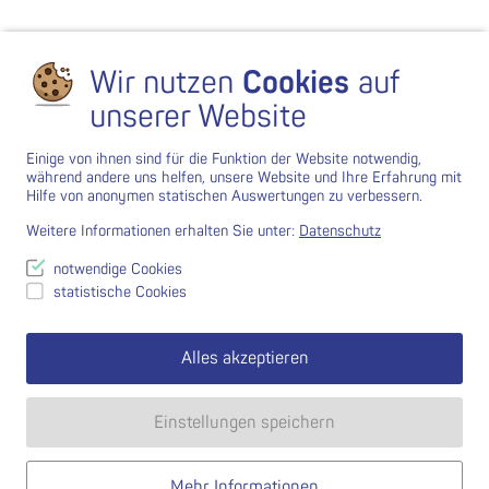
Wir nutzen
Cookies
auf
unserer Website
Einige von ihnen sind für die Funktion der Website notwendig,
während andere uns helfen, unsere Website und Ihre Erfahrung mit
Hilfe von anonymen statischen Auswertungen zu verbessern.
Weitere Informationen erhalten Sie unter:
Datenschutz
notwendige Cookies
statistische Cookies
Alles akzeptieren
Einstellungen speichern
Mehr Informationen