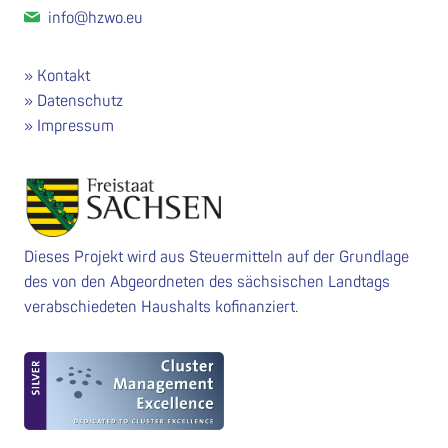
info@hzwo.eu
Kontakt
Datenschutz
Impressum
Dieses Projekt wird aus Steuermitteln auf der Grundlage
des von den Abgeordneten des sächsischen Landtags
verabschiedeten Haushalts kofinanziert.