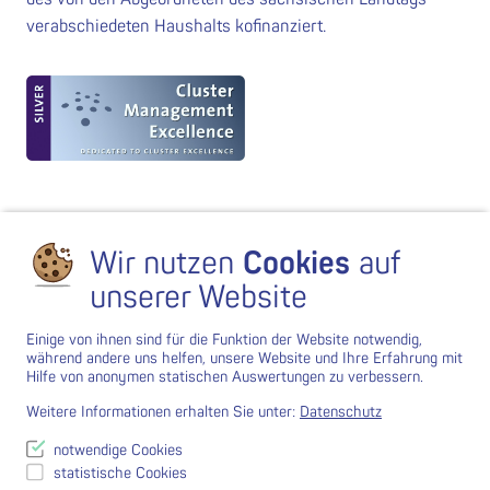
verabschiedeten Haushalts kofinanziert.
Wir nutzen
Cookies
auf
unserer Website
Einige von ihnen sind für die Funktion der Website notwendig,
während andere uns helfen, unsere Website und Ihre Erfahrung mit
Hilfe von anonymen statischen Auswertungen zu verbessern.
Weitere Informationen erhalten Sie unter:
Datenschutz
notwendige Cookies
statistische Cookies