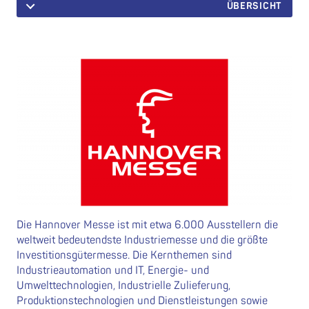
ÜBERSICHT
Die Hannover Messe ist mit etwa 6.000 Ausstellern die
weltweit bedeutendste Industriemesse und die größte
Investitionsgütermesse. Die Kernthemen sind
Industrieautomation und IT, Energie- und
Umwelttechnologien, Industrielle Zulieferung,
Produktionstechnologien und Dienstleistungen sowie