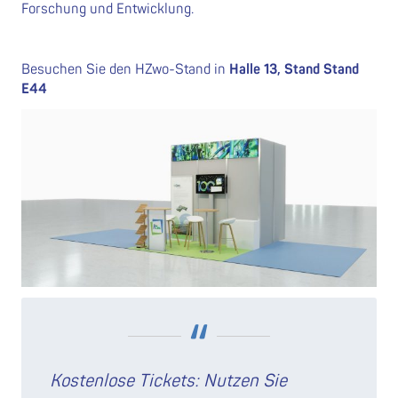
Forschung und Entwicklung.
Besuchen Sie den HZwo-Stand in
Halle 13, Stand Stand
E44
Kostenlose Tickets: Nutzen Sie