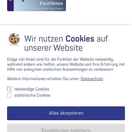
Wir nutzen
Cookies
auf
unserer Website
Einige von ihnen sind für die Funktion der Website notwendig,
während andere uns helfen, unsere Website und Ihre Erfahrung mit
Hilfe von anonymen statischen Auswertungen zu verbessern.
Weitere Informationen erhalten Sie unter:
Datenschutz
notwendige Cookies
statistische Cookies
Alles akzeptieren
Einstellungen speichern