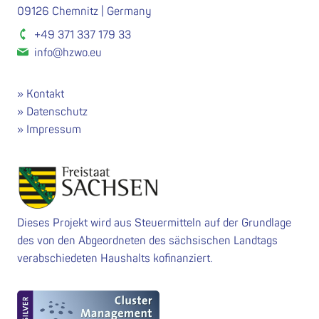
09126 Chemnitz | Germany
+49 371 337 179 33
info@hzwo.eu
Kontakt
Datenschutz
Impressum
Dieses Projekt wird aus Steuermitteln auf der Grundlage
des von den Abgeordneten des sächsischen Landtags
verabschiedeten Haushalts kofinanziert.