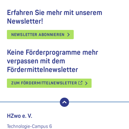
Erfahren Sie mehr mit unserem
Newsletter!
NEWSLETTER ABONNIEREN
Keine Förderprogramme mehr
verpassen mit dem
Fördermittelnewsletter
ZUM FÖRDERMITTELNEWSLETTER
nach oben
HZwo e. V.
Technologie-Campus 6