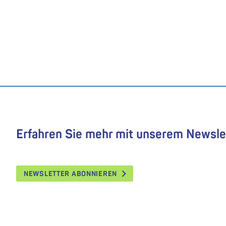
Erfahren Sie mehr mit unserem Newsle
NEWSLETTER ABONNIEREN