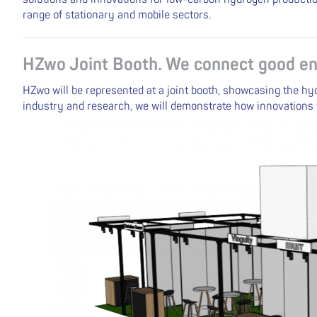
range of stationary and mobile sectors.
HZwo Joint Booth. We connect good en
HZwo will be represented at a joint booth, showcasing the hy
industry and research, we will demonstrate how innovations f