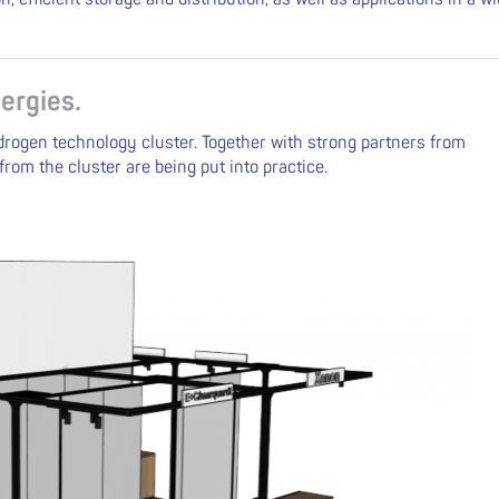
ergies.
drogen technology cluster. Together with strong partners from
rom the cluster are being put into practice.