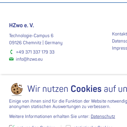
HZwo e. V.
Kontakt
Technologie-Campus 6
Datens
09126 Chemnitz | Germany
Impres
+49 371 337 179 33
info@hzwo.eu
Wir nutzen
Cookies
auf un
Einige von ihnen sind für die Funktion der Website notwendi
anonymen statischen Auswertungen zu verbessern.
Weitere Informationen erhalten Sie unter:
Datenschutz