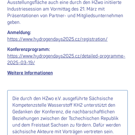
Ausstellungsfläche auch eine durch den HZwo initiierte
Industriesession am Vormittag des 21. März mit
Präsentationen von Partner- und Mitgliedsunternehmen
geben.
Anmeldung:
https://www.hydrogendays2025.cz/registration/
Konferenzprogramm:
https://www.hydrogendays2025.cz/detailed-programme-
2025-03-19/
Weitere Informationen
Die durch den HZwo e.V. ausgeführte Sächsische
Kompetenzstelle Wasserstoff KH2 unterstützt den
Gedanken der Konferenz, die nachbarschaftlichen
Beziehungen zwischen der Tschechischen Republik
und dem Freistaat Sachsen zu fördern. Dafür werden
sächsische Akteure mit Vorträgen vertreten sein.