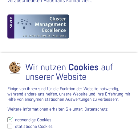
verabschiedeten Haushalts kofinanziert.
Wir nutzen
Cookies
auf
unserer Website
Einige von ihnen sind für die Funktion der Website notwendig,
während andere uns helfen, unsere Website und Ihre Erfahrung mit
Hilfe von anonymen statischen Auswertungen zu verbessern.
Weitere Informationen erhalten Sie unter:
Datenschutz
notwendige Cookies
statistische Cookies