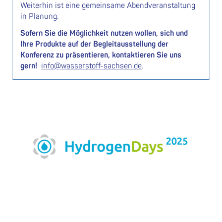
Weiterhin ist eine gemeinsame Abendveranstaltung
in Planung.
Sofern Sie die Möglichkeit nutzen wollen, sich und
Ihre Produkte auf der Begleitausstellung der
Konferenz zu präsentieren, kontaktieren Sie uns
gern!
info@wasserstoff-sachsen.de
.