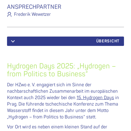
ANSPRECHPARTNER
Frederik Wewetzer
ÜBERSICHT
Hydrogen Days 2025: „Hydrogen –
from Politics to Business“
Der HZwo e. V. engagiert sich im Sinne der
nachbarschaftlichen Zusammenarbeit im europäischen
Kontext auch 2025 wieder bei den
15. Hydrogen Days
in
Prag. Die führende tschechische Konferenz zum Thema
Wasserstoff findet in diesem Jahr unter dem Motto
„Hydrogen – from Politics to Business“ s
tatt.
Vor Ort wird es neben einem kleinen Stand auf der