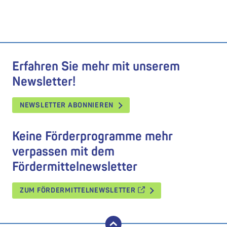
Erfahren Sie mehr mit unserem
Newsletter!
NEWSLETTER ABONNIEREN
Keine Förderprogramme mehr
verpassen mit dem
Fördermittelnewsletter
ZUM FÖRDERMITTELNEWSLETTER
nach oben