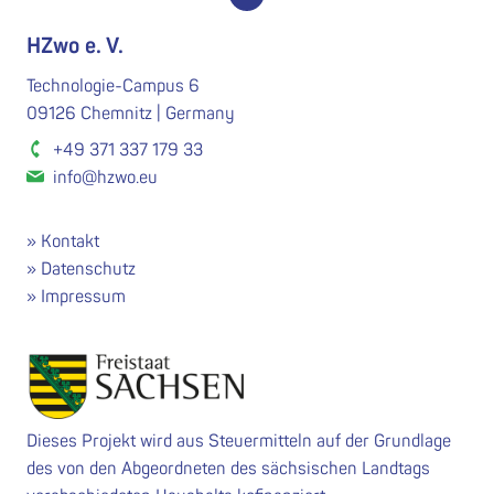
HZwo e. V.
Technologie-Campus 6
09126 Chemnitz | Germany
+49 371 337 179 33
info@hzwo.eu
Kontakt
Datenschutz
Impressum
Dieses Projekt wird aus Steuermitteln auf der Grundlage
des von den Abgeordneten des sächsischen Landtags