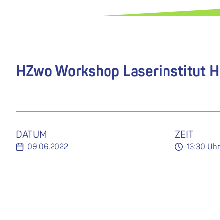
HZwo Workshop Laserinstitut H
DATUM
ZEIT
09.06.2022
13:30 Uhr