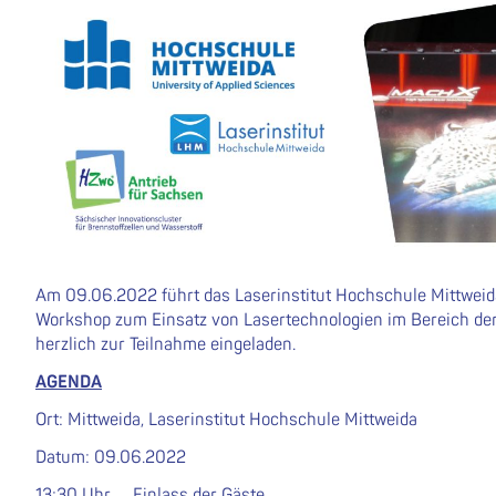
Am 09.06.2022 führt das Laserinstitut Hochschule Mittwe
Workshop zum Einsatz von Lasertechnologien im Bereich der 
herzlich zur Teilnahme eingeladen.
AGENDA
Ort: Mittweida, Laserinstitut Hochschule Mittweida
Datum: 09.06.2022
13:30 Uhr Einlass der Gäste