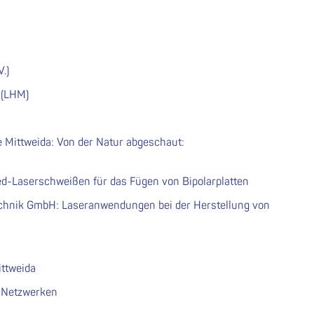
.)
 (LHM)
 Mittweida: Von der Natur abgeschaut:
aserschweißen für das Fügen von Bipolarplatten
hnik GmbH: Laseranwendungen bei der Herstellung von
ttweida
 Netzwerken