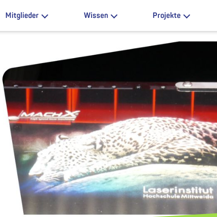
Mitglieder
Wissen
Projekte