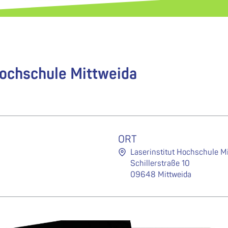
ochschule Mittweida
ORT
Laserinstitut Hochschule M
Schillerstraße 10
09648 Mittweida