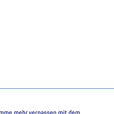
amme mehr verpassen mit dem