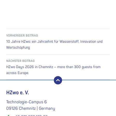
Beitragsnavigation
VORHERIGER BEITRAG
10 Jahre HZwo: ein Jahrzehnt für Wasserstoff, Innovation und
Wertschöpfung
NÄCHSTER BEITRAG
HZwo Days 2026 in Chemnitz – more than 300 guests from
across Europe.
nach oben
HZwo e. V.
Technologie-Campus 6
09126 Chemnitz | Germany