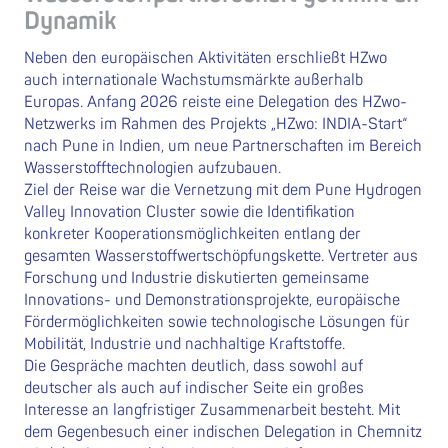
Dynamik
Neben den europäischen Aktivitäten erschließt HZwo
auch internationale Wachstumsmärkte außerhalb
Europas. Anfang 2026 reiste eine Delegation des HZwo-
Netzwerks im Rahmen des Projekts „HZwo: INDIA-Start“
nach Pune in Indien, um neue Partnerschaften im Bereich
Wasserstofftechnologien aufzubauen.
Ziel der Reise war die Vernetzung mit dem Pune Hydrogen
Valley Innovation Cluster sowie die Identifikation
konkreter Kooperationsmöglichkeiten entlang der
gesamten Wasserstoffwertschöpfungskette. Vertreter aus
Forschung und Industrie diskutierten gemeinsame
Innovations- und Demonstrationsprojekte, europäische
Fördermöglichkeiten sowie technologische Lösungen für
Mobilität, Industrie und nachhaltige Kraftstoffe.
Die Gespräche machten deutlich, dass sowohl auf
deutscher als auch auf indischer Seite ein großes
Interesse an langfristiger Zusammenarbeit besteht. Mit
dem Gegenbesuch einer indischen Delegation in Chemnitz