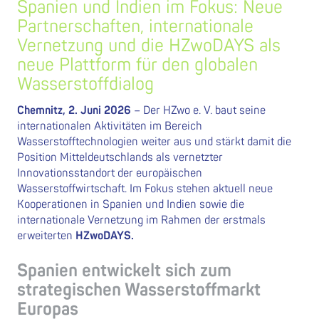
Spanien und Indien im Fokus: Neue
Partnerschaften, internationale
Vernetzung und die HZwoDAYS als
neue Plattform für den globalen
Wasserstoffdialog
Chemnitz, 2. Juni 2026
– Der HZwo e. V. baut seine
internationalen Aktivitäten im Bereich
Wasserstofftechnologien weiter aus und stärkt damit die
Position Mitteldeutschlands als vernetzter
Innovationsstandort der europäischen
Wasserstoffwirtschaft. Im Fokus stehen aktuell neue
Kooperationen in Spanien und Indien sowie die
internationale Vernetzung im Rahmen der erstmals
erweiterten
HZwoDAYS.
Spanien entwickelt sich zum
strategischen Wasserstoffmarkt
Europas