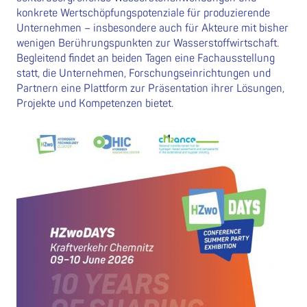
konkrete Wertschöpfungspotenziale für produzierende
Unternehmen – insbesondere auch für Akteure mit bisher
wenigen Berührungspunkten zur Wasserstoffwirtschaft.
Begleitend findet an beiden Tagen eine Fachausstellung
statt, die Unternehmen, Forschungseinrichtungen und
Partnern eine Plattform zur Präsentation ihrer Lösungen,
Projekte und Kompetenzen bietet.