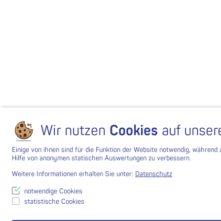
Wir nutzen
Cookies
auf unser
Einige von ihnen sind für die Funktion der Website notwendig, während
Hilfe von anonymen statischen Auswertungen zu verbessern.
Weitere Informationen erhalten Sie unter:
Datenschutz
notwendige Cookies
statistische Cookies