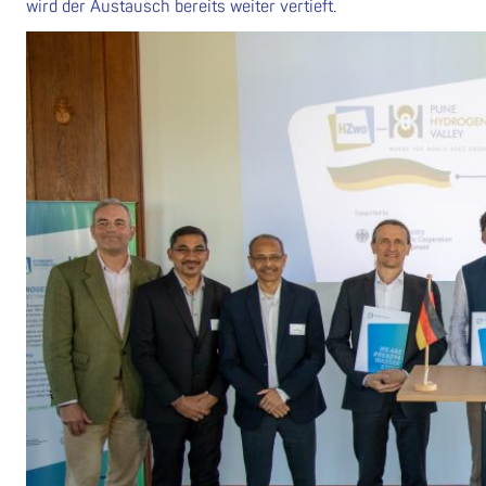
wird der Austausch bereits weiter vertieft.