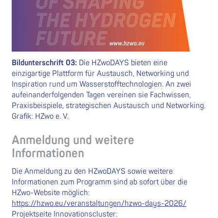
Bildunterschrift 03:
Die HZwoDAYS bieten eine
einzigartige Plattform für Austausch, Networking und
Inspiration rund um Wasserstofftechnologien. An zwei
aufeinanderfolgenden Tagen vereinen sie Fachwissen,
Praxisbeispiele, strategischen Austausch und Networking.
Grafik: HZwo e. V.
Anmeldung und weitere
Informationen
Die Anmeldung zu den HZwoDAYS sowie weitere
Informationen zum Programm sind ab sofort über die
HZwo-Website möglich:
https://hzwo.eu/veranstaltungen/hzwo-days-2026/
Projektseite Innovationscluster: