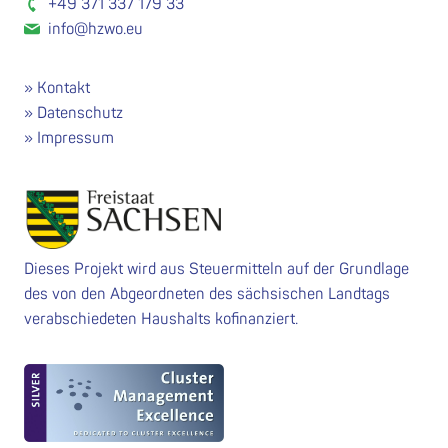
+49 371 337 179 33
info@hzwo.eu
Kontakt
Datenschutz
Impressum
Dieses Projekt wird aus Steuermitteln auf der Grundlage
des von den Abgeordneten des sächsischen Landtags
verabschiedeten Haushalts kofinanziert.