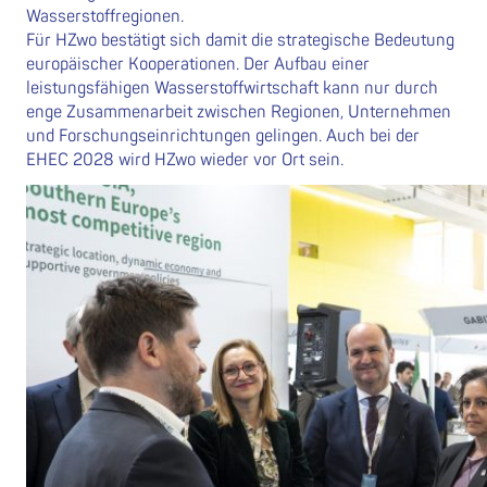
Wasserstoffregionen.
Für HZwo bestätigt sich damit die strategische Bedeutung
europäischer Kooperationen. Der Aufbau einer
leistungsfähigen Wasserstoffwirtschaft kann nur durch
enge Zusammenarbeit zwischen Regionen, Unternehmen
und Forschungseinrichtungen gelingen. Auch bei der
EHEC 2028 wird HZwo wieder vor Ort sein.