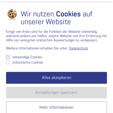
Wir nutzen
Cookies
auf
unserer Website
Einige von ihnen sind für die Funktion der Website notwendig,
während andere uns helfen, unsere Website und Ihre Erfahrung mit
Hilfe von anonymen statischen Auswertungen zu verbessern.
Weitere Informationen erhalten Sie unter:
Datenschutz
notwendige Cookies
statistische Cookies
Alles akzeptieren
Einstellungen speichern
Mehr Informationen