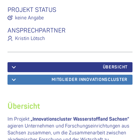
PROJEKT STATUS
keine Angabe
ANSPRECHPARTNER
Kristin Lötsch
ÜBERSICHT
MITGLIEDER INNOVATIONSCLUSTER
Übersicht
Im Projekt
„Innovationscluster Wasserstoffland Sachsen“
agieren Unternehmen und Forschungseinrichtungen aus
Sachsen zusammen, um die Zusammenarbeit zwischen
akademischer Forschung und der Wirtschaft zu