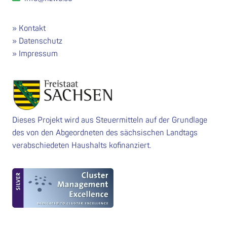
Kontakt
Datenschutz
Impressum
Dieses Projekt wird aus Steuermitteln auf der Grundlage
des von den Abgeordneten des sächsischen Landtags
verabschiedeten Haushalts kofinanziert.