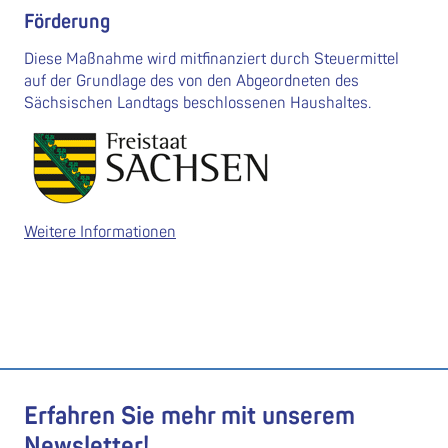
Förderung
Diese Maßnahme wird mitfinanziert durch Steuermittel
auf der Grundlage des von den Abgeordneten des
Sächsischen Landtags beschlossenen Haushaltes.
Weitere Informationen
Erfahren Sie mehr mit unserem
Newsletter!