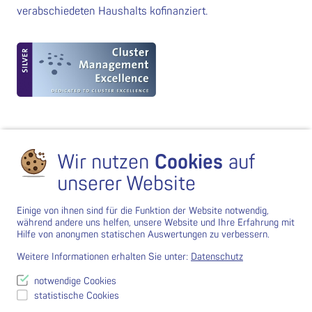
verabschiedeten Haushalts kofinanziert.
Wir nutzen
Cookies
auf
unserer Website
Einige von ihnen sind für die Funktion der Website notwendig,
während andere uns helfen, unsere Website und Ihre Erfahrung mit
Hilfe von anonymen statischen Auswertungen zu verbessern.
Weitere Informationen erhalten Sie unter:
Datenschutz
notwendige Cookies
statistische Cookies