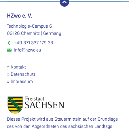
nach oben
HZwo e. V.
Technologie-Campus 6
09126 Chemnitz | Germany
+49 371 337 179 33
info@hzwo.eu
Kontakt
Datenschutz
Impressum
Dieses Projekt wird aus Steuermitteln auf der Grundlage
des von den Abgeordneten des sächsischen Landtags