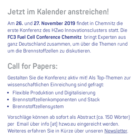
Jetzt im Kalender anstreichen!
Am
26.
und
27. November 2019
findet in Chemnitz die
erste Konferenz des HZwo Innovationsclusters statt. Die
FC3
Fuel Cell Conference Chemnitz
bringt Experten aus
ganz Deutschland zusammen, um über die Themen rund
um die Brennstoffzellen zu diskutieren.
Call for Papers:
Gestalten Sie die Konferenz aktiv mit! Als Top-Themen zur
wissenschaftlichen Einreichung sind gefragt:
Flexible Produktion und Digitalisierung
Brennstoffzellenkomponenten und Stack
Brennstoffzellensystem
Vorschläge können ab sofort als Abstract (ca. 150 Wörter)
per Email über info [at] hzwo.eu eingereicht werden.
Weiteres erfahren Sie in Kürze über unseren
Newsletter
.