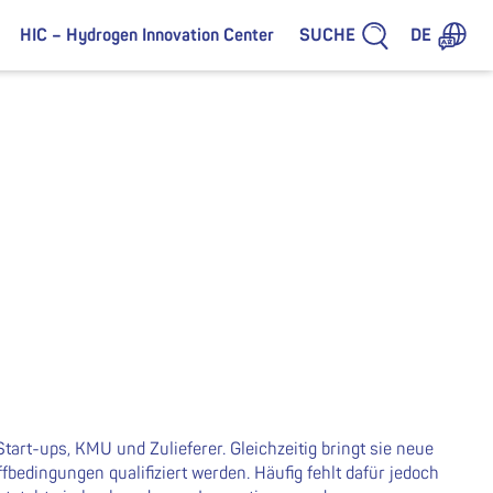
SUCHE
HIC – Hydrogen Innovation Center
DE
art-ups, KMU und Zulieferer. Gleichzeitig bringt sie neue
edingungen qualifiziert werden. Häufig fehlt dafür jedoch