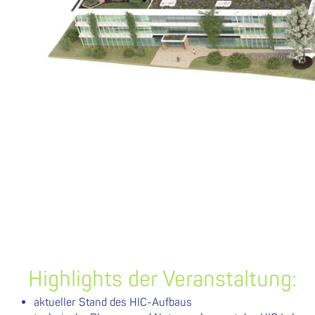
Highlights der Veranstaltung:
aktueller Stand des HIC-Aufbaus