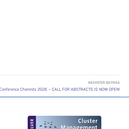
NÄCHSTER BEITRAG
l Conference Chemnitz 2026 – CALL FOR ABSTRACTS IS NOW OPEN!