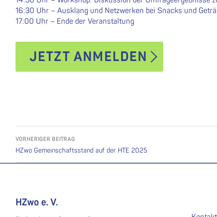
16:30 Uhr – Ausklang und Netzwerken bei Snacks und Getr
17:00 Uhr – Ende der Veranstaltung
JETZT ANMELDEN
Beitragsnavigation
VORHERIGER BEITRAG
HZwo Gemeinschaftsstand auf der HTE 2025
HZwo e. V.
Kontakt