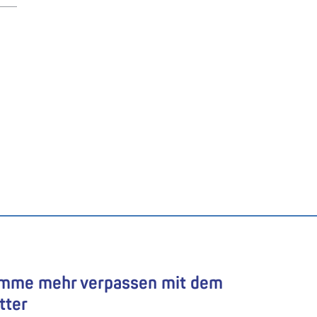
amme mehr verpassen mit dem
tter