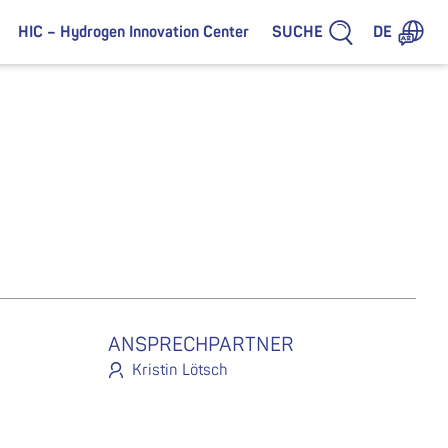
SUCHE
HIC – Hydrogen Innovation Center
DE
ANSPRECHPARTNER
Kristin Lötsch