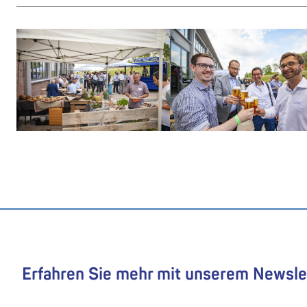
Erfahren Sie mehr mit unserem Newsle