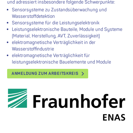
und adressiert insbesondere folgende Schwerpunkte:
Sensorsysteme zu Zustandsüberwachung und
Wasserstoffdetektion
Sensorsysteme für die Leistungselektronik
Leistungselektronische Bauteile, Module und Systeme
(Material, Herstellung, AVT, Zuverlässigkeit)
elektromagnetische Verträglichkeit in der
Wasserstoffindustrie
elektromagnetische Verträglichkeit für
leistungselektronische Bauelemente und Module
ANMELDUNG ZUM ARBEITSKREIS