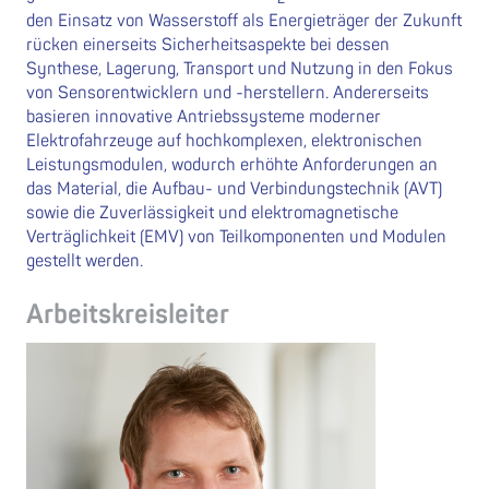
den Einsatz von Wasserstoff als Energieträger der Zukunft
rücken einerseits Sicherheitsaspekte bei dessen
Synthese, Lagerung, Transport und Nutzung in den Fokus
von Sensorentwicklern und -herstellern. Andererseits
basieren innovative Antriebssysteme moderner
Elektrofahrzeuge auf hochkomplexen, elektronischen
Leistungsmodulen, wodurch erhöhte Anforderungen an
das Material, die Aufbau- und Verbindungstechnik (AVT)
sowie die Zuverlässigkeit und elektromagnetische
Verträglichkeit (EMV) von Teilkomponenten und Modulen
gestellt werden.
Arbeitskreisleiter