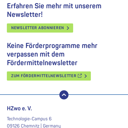
Erfahren Sie mehr mit unserem
Newsletter!
NEWSLETTER ABONNIEREN
Keine Förderprogramme mehr
verpassen mit dem
Fördermittelnewsletter
ZUM FÖRDERMITTELNEWSLETTER
nach oben
HZwo e. V.
Technologie-Campus 6
09126 Chemnitz | Germany