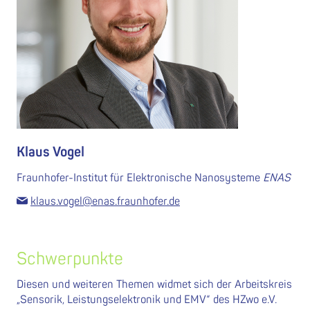
Klaus Vogel
Fraunhofer-Institut für Elektronische Nanosysteme
ENAS
klaus.vogel@enas.fraunhofer.de
Schwerpunkte
Diesen und weiteren Themen widmet sich der Arbeitskreis
„Sensorik, Leistungselektronik und EMV“ des HZwo e.V.