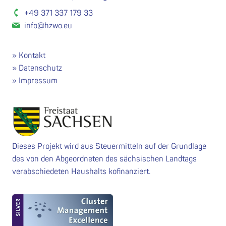
+49 371 337 179 33
info@hzwo.eu
Kontakt
Datenschutz
Impressum
Dieses Projekt wird aus Steuermitteln auf der Grundlage
des von den Abgeordneten des sächsischen Landtags
verabschiedeten Haushalts kofinanziert.