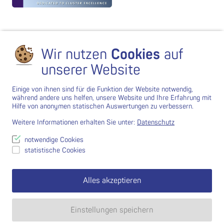
Wir nutzen
Cookies
auf
unserer Website
Einige von ihnen sind für die Funktion der Website notwendig,
während andere uns helfen, unsere Website und Ihre Erfahrung mit
Hilfe von anonymen statischen Auswertungen zu verbessern.
Weitere Informationen erhalten Sie unter:
Datenschutz
notwendige Cookies
statistische Cookies
Alles akzeptieren
Einstellungen speichern