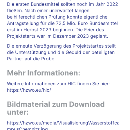
Die ersten Bundesmittel sollten noch im Jahr 2022
fließen. Nach einer unerwartet langen
beihilferechtlichen Prüfung konnte eigentliche
Antragstellung für die 72,5 Mio. Euro Bundesmittel
erst im Herbst 2023 beginnen. Die Feier des
Projektstarts war im Dezember 2023 geplant.
Die erneute Verzögerung des Projektstartes stellt
die Unterstützung und die Geduld der beteiligten
Partner auf die Probe.
Mehr Informationen:
Weitere Informationen zum HIC finden Sie hier:
https://hzwo.eu/hic/
Bildmaterial zum Download
unter:
https://hzwo.eu/media/VisualisierungWasserstoffca
mpusChemnitz.jpg