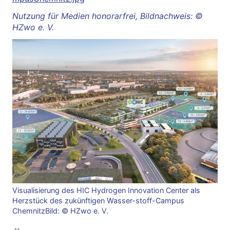
Nutzung für Medien honorarfrei, Bildnachweis: ©
HZwo e. V.
Visualisierung des HIC Hydrogen Innovation Center als
Herzstück des zukünftigen Wasser-stoff-Campus
Chemnitz
Bild: © HZwo e. V.