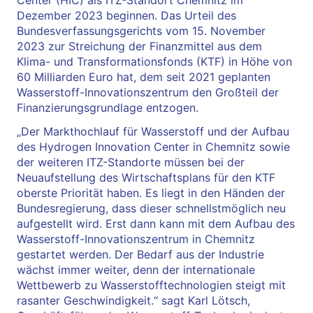
Dezember 2023 beginnen. Das Urteil des
Bundesverfassungsgerichts vom 15. November
2023 zur Streichung der Finanzmittel aus dem
Klima- und Transformationsfonds (KTF) in Höhe von
60 Milliarden Euro hat, dem seit 2021 geplanten
Wasserstoff-Innovationszentrum den Großteil der
Finanzierungsgrundlage entzogen.
„Der Markthochlauf für Wasserstoff und der Aufbau
des Hydrogen Innovation Center in Chemnitz sowie
der weiteren ITZ-Standorte müssen bei der
Neuaufstellung des Wirtschaftsplans für den KTF
oberste Priorität haben. Es liegt in den Händen der
Bundesregierung, dass dieser schnellstmöglich neu
aufgestellt wird. Erst dann kann mit dem Aufbau des
Wasserstoff-Innovationszentrum in Chemnitz
gestartet werden. Der Bedarf aus der Industrie
wächst immer weiter, denn der internationale
Wettbewerb zu Wasserstofftechnologien steigt mit
rasanter Geschwindigkeit.“ sagt Karl Lötsch,