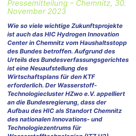
Pressemitteilung – Chemnitz, 30.
November 2023
Wie so viele wichtige Zukunftsprojekte
ist auch das HIC Hydrogen Innovation
Center in Chemnitz vom Haushaltsstopp
des Bundes betroffen. Aufgrund des
Urteils des Bundesverfassungsgerichtes
ist eine Neuaufstellung des
Wirtschaftsplans für den KTF
erforderlich. Der Wasserstoff-
Technologiecluster HZwo e.V. appelliert
an die Bundesregierung, dass der
Aufbau des HIC als Standort Chemnitz
des nationalen Innovations- und
Technologiezentrums für