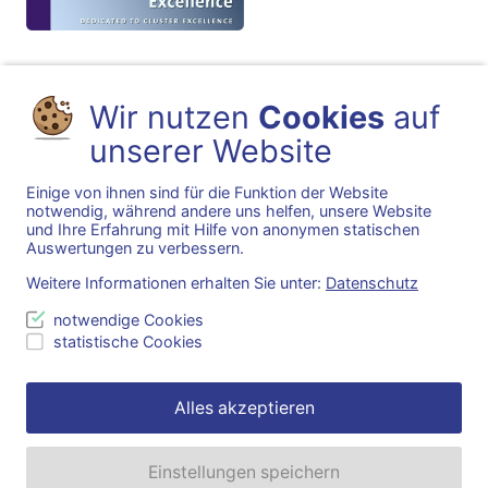
Wir nutzen
Cookies
auf
unserer Website
Einige von ihnen sind für die Funktion der Website
notwendig, während andere uns helfen, unsere Website
und Ihre Erfahrung mit Hilfe von anonymen statischen
Auswertungen zu verbessern.
Weitere Informationen erhalten Sie unter:
Datenschutz
notwendige Cookies
statistische Cookies
Alles akzeptieren
Einstellungen speichern