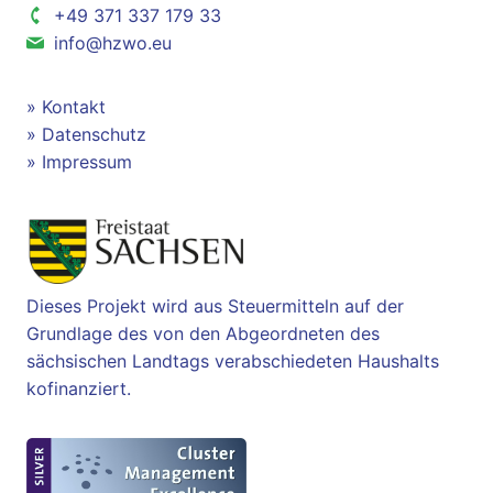
+49 371 337 179 33
info@hzwo.eu
Kontakt
Datenschutz
Impressum
Dieses Projekt wird aus Steuermitteln auf der
Grundlage des von den Abgeordneten des
sächsischen Landtags verabschiedeten Haushalts
kofinanziert.