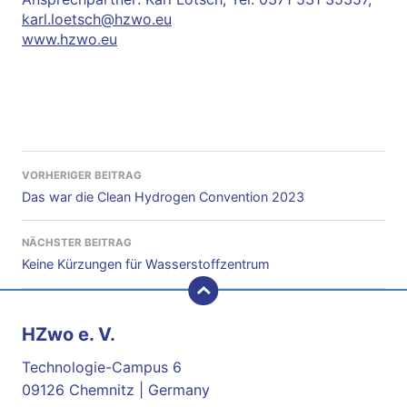
karl.loetsch@hzwo.eu
www.hzwo.eu
Beitragsnavigation
VORHERIGER BEITRAG
Das war die Clean Hydrogen Convention 2023
NÄCHSTER BEITRAG
Keine Kürzungen für Wasserstoffzentrum
nach oben
HZwo e. V.
Technologie-Campus 6
09126 Chemnitz | Germany